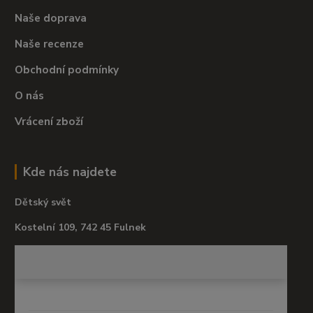
Naše doprava
Naše recenze
Obchodní podmínky
O nás
Vrácení zboží
Kde nás najdete
Dětský svět
Kostelní 109, 742 45 Fulnek