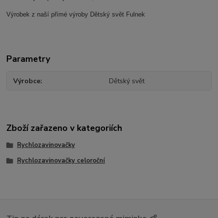
Výrobek z naší přímé výroby Dětský svět Fulnek
Parametry
Výrobce
Dětský svět
Zboží zařazeno v kategoriích
Rychlozavinovačky
Rychlozavinovačky celoroční