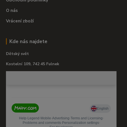
O nás
Vrácení zboží
Kde nás najdete
Dětský svět
Kostelní 109, 742 45 Fulnek