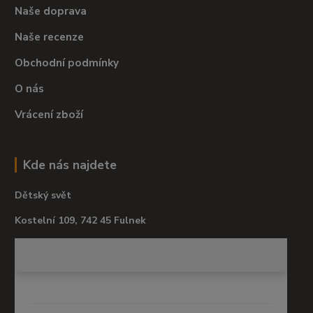
Naše doprava
Naše recenze
Obchodní podmínky
O nás
Vrácení zboží
Kde nás najdete
Dětský svět
Kostelní 109, 742 45 Fulnek