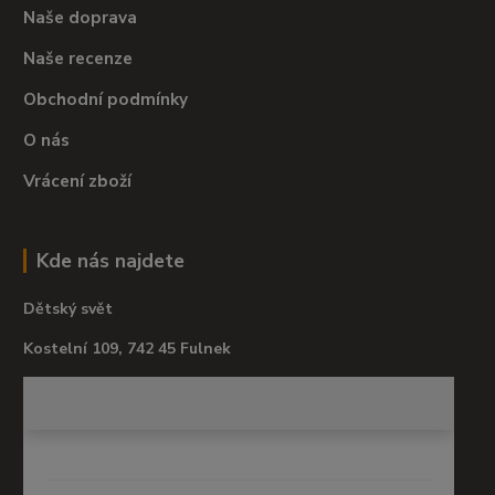
Naše doprava
Naše recenze
Obchodní podmínky
O nás
Vrácení zboží
Kde nás najdete
Dětský svět
Kostelní 109, 742 45 Fulnek