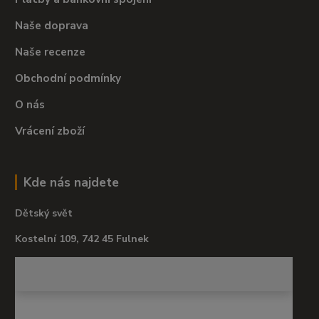
Naše doprava
Naše recenze
Obchodní podmínky
O nás
Vrácení zboží
Kde nás najdete
Dětský svět
Kostelní 109, 742 45 Fulnek