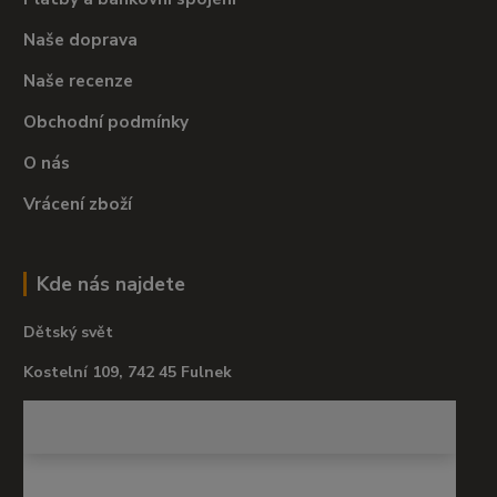
Naše doprava
Naše recenze
Obchodní podmínky
O nás
Vrácení zboží
Kde nás najdete
Dětský svět
Kostelní 109, 742 45 Fulnek