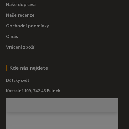
Naše doprava
Naše recenze
Obchodní podmínky
O nás
Vrácení zboží
Kde nás najdete
Dětský svět
Kostelní 109, 742 45 Fulnek