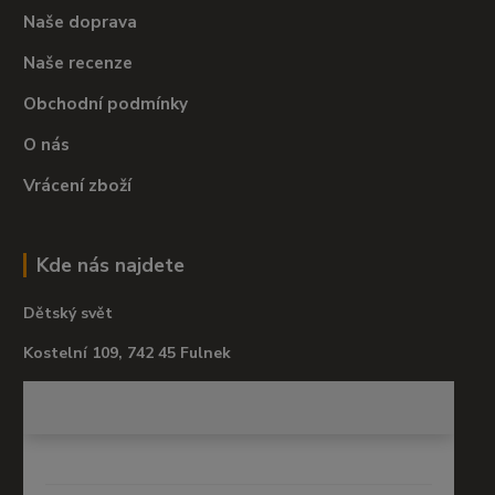
Naše doprava
Naše recenze
Obchodní podmínky
O nás
Vrácení zboží
Kde nás najdete
Dětský svět
Kostelní 109, 742 45 Fulnek