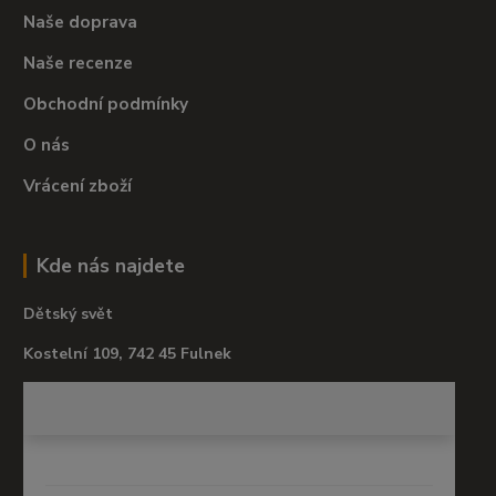
Naše doprava
Naše recenze
Obchodní podmínky
O nás
Vrácení zboží
Kde nás najdete
Dětský svět
Kostelní 109, 742 45 Fulnek