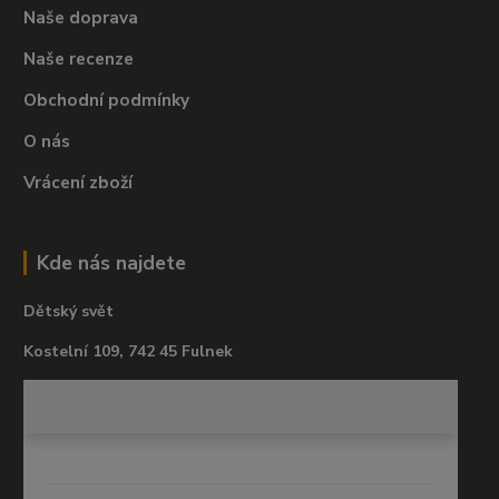
Naše doprava
Naše recenze
Obchodní podmínky
O nás
Vrácení zboží
Kde nás najdete
Dětský svět
Kostelní 109, 742 45 Fulnek