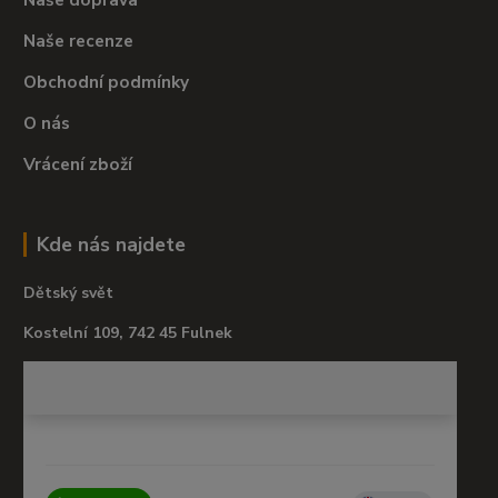
Naše recenze
Obchodní podmínky
O nás
Vrácení zboží
Kde nás najdete
Dětský svět
Kostelní 109, 742 45 Fulnek