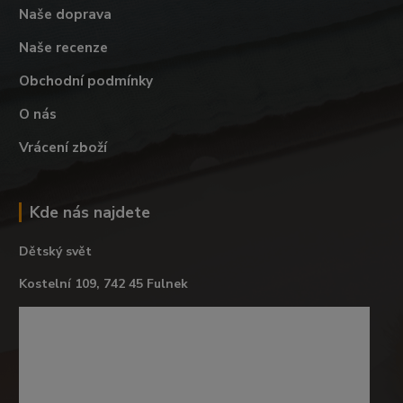
Naše doprava
Naše recenze
Obchodní podmínky
O nás
Vrácení zboží
Kde nás najdete
Dětský svět
Kostelní 109, 742 45 Fulnek