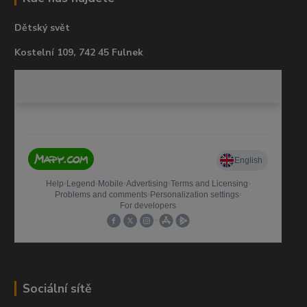
Dětský svět
Kostelní 109, 742 45 Fulnek
Sociální sítě