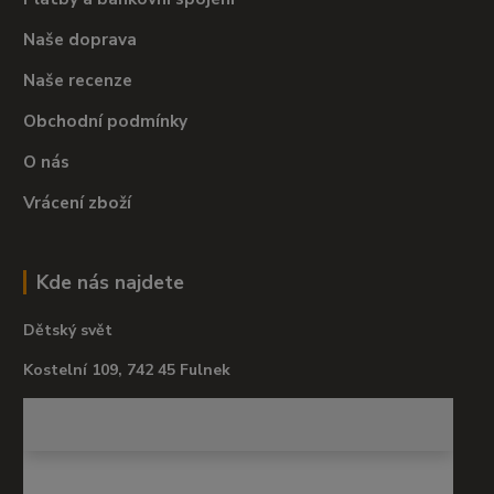
Naše doprava
Naše recenze
Obchodní podmínky
O nás
Vrácení zboží
Kde nás najdete
Dětský svět
Kostelní 109, 742 45 Fulnek