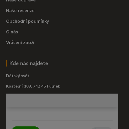
Naše recenze
Obchodní podmínky
O nás
Vrácení zboží
Kde nás najdete
Dětský svět
Kostelní 109, 742 45 Fulnek