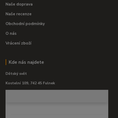
Naše doprava
Naše recenze
Obchodní podmínky
O nás
Vrácení zboží
Kde nás najdete
Dětský svět
Kostelní 109, 742 45 Fulnek