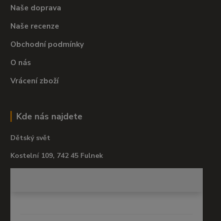
Naše doprava
Naše recenze
Obchodní podmínky
O nás
Vrácení zboží
Kde nás najdete
Dětský svět
Kostelní 109, 742 45 Fulnek