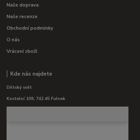
Naše doprava
Naše recenze
Obchodní podmínky
O nás
Vrácení zboží
Kde nás najdete
Dětský svět
Kostelní 109, 742 45 Fulnek