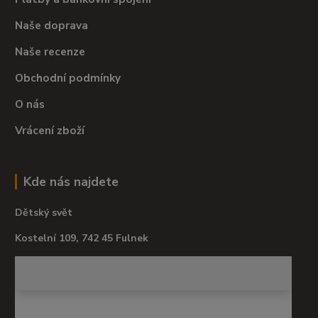
Naše doprava
Naše recenze
Obchodní podmínky
O nás
Vrácení zboží
Kde nás najdete
Dětský svět
Kostelní 109, 742 45 Fulnek