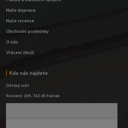
Naše doprava
Naše recenze
Obchodní podmínky
O nás
Vrácení zboží
Kde nás najdete
Dětský svět
Kostelní 109, 742 45 Fulnek