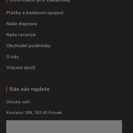
Platby a bankovní spojení
Naše doprava
Naše recenze
Obchodní podmínky
O nás
Vrácení zboží
Kde nás najdete
Dětský svět
Kostelní 109, 742 45 Fulnek