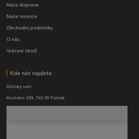
Naše doprava
Naše recenze
Obchodní podmínky
O nás
Vrácení zboží
Kde nás najdete
Dětský svět
Kostelní 109, 742 45 Fulnek