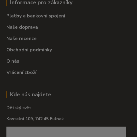
Informace pro zákazníky
Platby a bankovní spojení
Naše doprava
Naše recenze
Obchodní podmínky
O nás
Vrácení zboží
Kde nás najdete
Dětský svět
Kostelní 109, 742 45 Fulnek