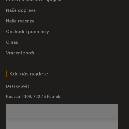
Naše doprava
Naše recenze
Obchodní podmínky
O nás
Vrácení zboží
Kde nás najdete
Dětský svět
Kostelní 109, 742 45 Fulnek