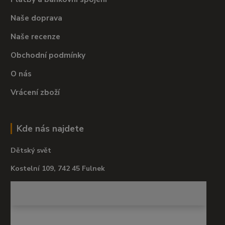
Naše doprava
Naše recenze
Obchodní podmínky
O nás
Vrácení zboží
Kde nás najdete
Dětský svět
Kostelní 109, 742 45 Fulnek