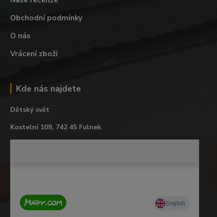
Obchodní podmínky
O nás
Vrácení zboží
Kde nás najdete
Dětský svět
Kostelní 109, 742 45 Fulnek