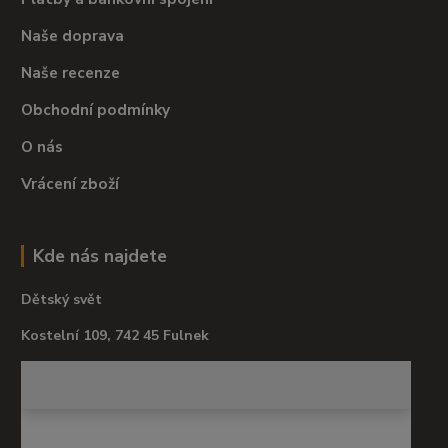
Naše doprava
Naše recenze
Obchodní podmínky
O nás
Vrácení zboží
Kde nás najdete
Dětský svět
Kostelní 109, 742 45 Fulnek