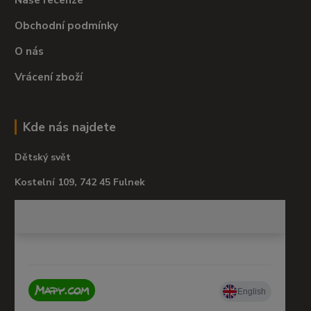
Obchodní podmínky
O nás
Vrácení zboží
Kde nás najdete
Dětský svět
Kostelní 109, 742 45 Fulnek