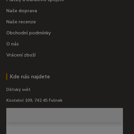
Naše doprava
Naše recenze
Obchodní podmínky
O nás
Vrácení zboží
Kde nás najdete
Dětský svět
Kostelní 109, 742 45 Fulnek