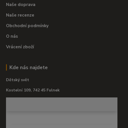
Naše doprava
Naše recenze
Obchodní podmínky
O nás
Vrácení zboží
Kde nás najdete
Dětský svět
Kostelní 109, 742 45 Fulnek