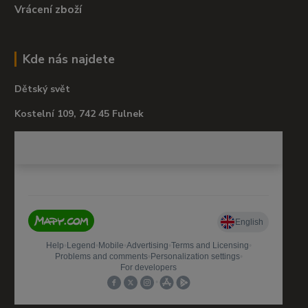
Vrácení zboží
Kde nás najdete
Dětský svět
Kostelní 109, 742 45 Fulnek