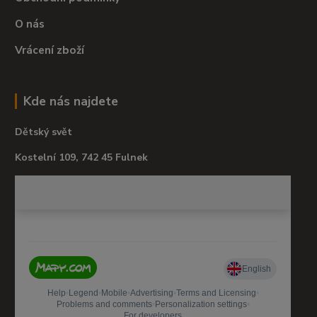
O nás
Vrácení zboží
Kde nás najdete
Dětský svět
Kostelní 109, 742 45 Fulnek