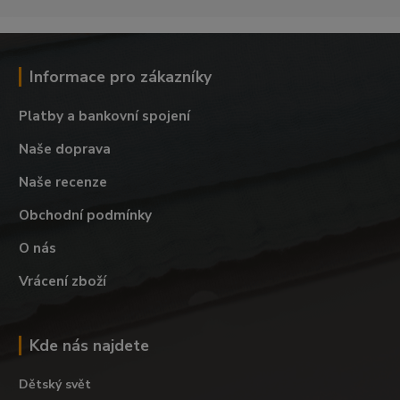
Informace pro zákazníky
Platby a bankovní spojení
Naše doprava
Naše recenze
Obchodní podmínky
O nás
Vrácení zboží
Kde nás najdete
Dětský svět