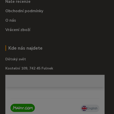
Naše recenze
Obchodní podmínky
O nás
Vrácení zboží
Kde nás najdete
Dětský svět
Kostelní 109, 742 45 Fulnek