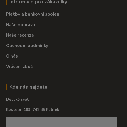
Informace pro zákazníky
Platby a bankovní spojení
Naše doprava
Naše recenze
Obchodní podmínky
O nás
Vrácení zboží
Kde nás najdete
Dětský svět
Kostelní 109, 742 45 Fulnek