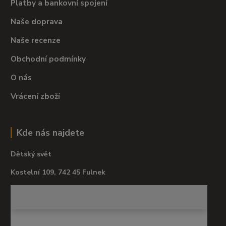
Platby a bankovní spojení
Naše doprava
Naše recenze
Obchodní podmínky
O nás
Vrácení zboží
Kde nás najdete
Dětský svět
Kostelní 109, 742 45 Fulnek