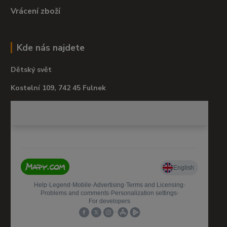
Vrácení zboží
Kde nás najdete
Dětský svět
Kostelní 109, 742 45 Fulnek