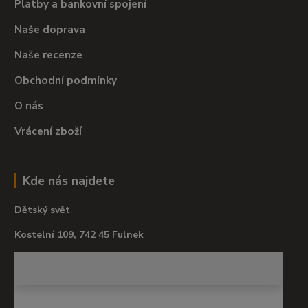
Platby a bankovní spojení
Naše doprava
Naše recenze
Obchodní podmínky
O nás
Vrácení zboží
Kde nás najdete
Dětský svět
Kostelní 109, 742 45 Fulnek