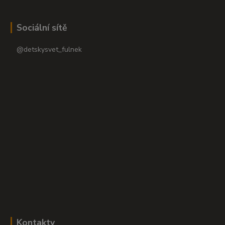
Sociální sítě
@detskysvet_fulnek
Kontakty