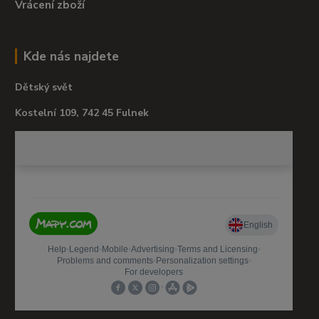
Vrácení zboží
Kde nás najdete
Dětský svět
Kostelní 109, 742 45 Fulnek