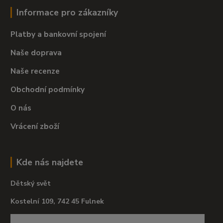
Informace pro zákazníky
Platby a bankovní spojení
Naše doprava
Naše recenze
Obchodní podmínky
O nás
Vrácení zboží
Kde nás najdete
Dětský svět
Kostelní 109, 742 45 Fulnek