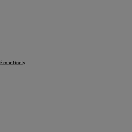
é mantinely