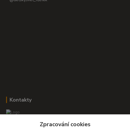
Kontakty
Zpracování cookies
Romana Šebestová