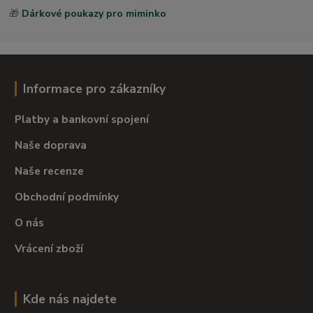
🎁
Dárkové poukazy pro miminko
Informace pro zákazníky
Platby a bankovní spojení
Naše doprava
Naše recenze
Obchodní podmínky
O nás
Vrácení zboží
Kde nás najdete