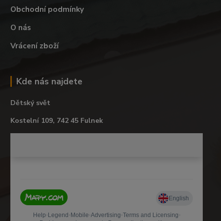
Obchodní podmínky
O nás
Vrácení zboží
Kde nás najdete
Dětský svět
Kostelní 109, 742 45 Fulnek