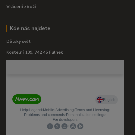
Vrácení zboží
Kde nás najdete
Dětský svět
Kostelní 109, 742 45 Fulnek