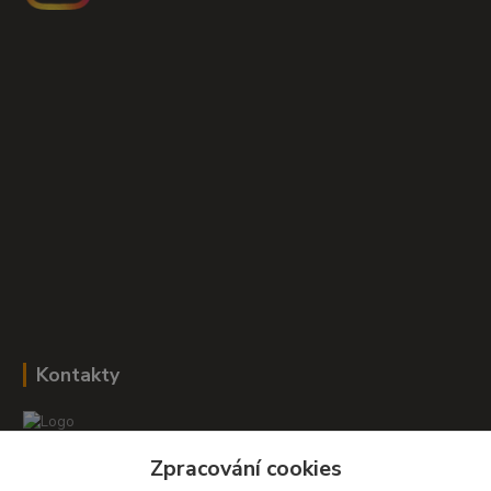
Kontakty
Zpracování cookies
Romana Šebestová