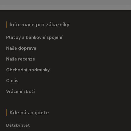
Informace pro zákazníky
Platby a bankovní spojení
Naše doprava
Naše recenze
Obchodní podmínky
O nás
Vrácení zboží
Kde nás najdete
Dětský svět