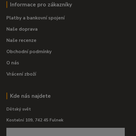
Informace pro zákazníky
Platby a bankovní spojení
Naše doprava
Naše recenze
Obchodní podmínky
O nás
Vrácení zboží
Kde nás najdete
Dětský svět
Kostelní 109, 742 45 Fulnek