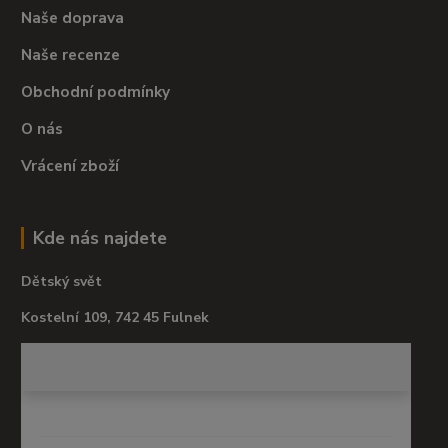
Naše doprava
Naše recenze
Obchodní podmínky
O nás
Vrácení zboží
Kde nás najdete
Dětský svět
Kostelní 109, 742 45 Fulnek