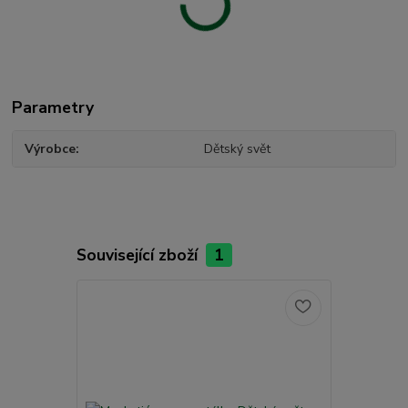
Parametry
Výrobce
Dětský svět
Související zboží
1