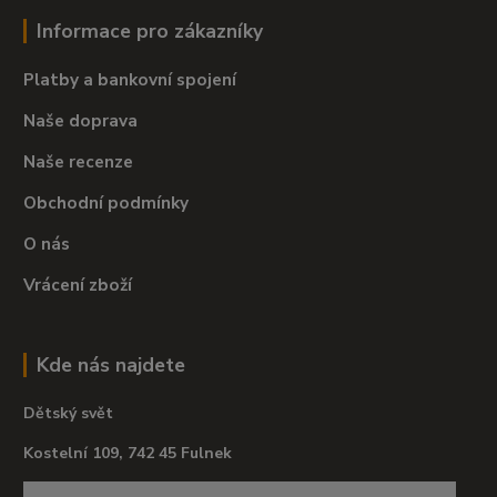
Informace pro zákazníky
Platby a bankovní spojení
Naše doprava
Naše recenze
Obchodní podmínky
O nás
Vrácení zboží
Kde nás najdete
Dětský svět
Kostelní 109, 742 45 Fulnek