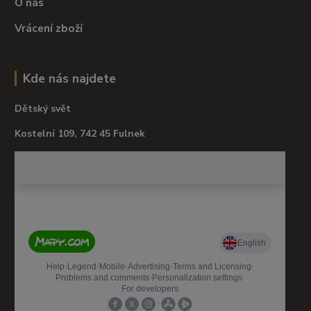
O nás
Vrácení zboží
Kde nás najdete
Dětský svět
Kostelní 109, 742 45 Fulnek