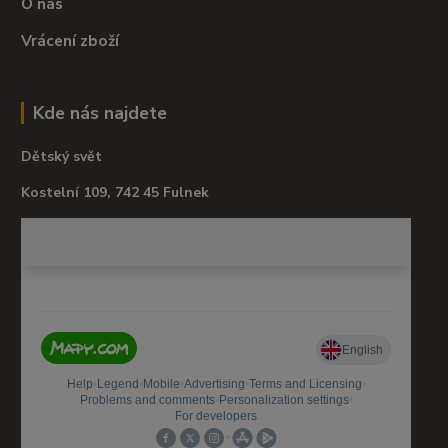
O nás
Vrácení zboží
Kde nás najdete
Dětský svět
Kostelní 109, 742 45 Fulnek